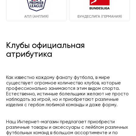
АПЛ (АНГЛИЯ)
БУНДЕСЛИГА (ГЕРМАНИЯ)
Клубы официальная
атрибутика
Как известно каждому фанату футбола, в мире
существует огромное количество клубов, которые
профессионально занимаются этим видом спорта.
Естественно, истинные болельщики желают не просто
наблюдать за игрой, но и приобретают различные
изделия с гербом любимой команды и даже форму.
Наш Интернет-магазин предлагает приобрести
различные товары и аксессуары с лейблом различных
футбольных команд в большом ассортименте и по