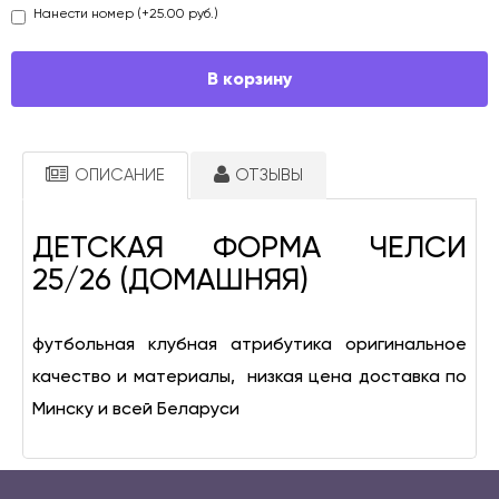
Нанести номер (+25.00 руб.)
В корзину
ОПИСАНИЕ
ОТЗЫВЫ
ДЕТСКАЯ ФОРМА ЧЕЛСИ 
25/26 (ДОМАШНЯЯ)
футбольная клубная атрибутика оригинальное 
качество и материалы,  низкая цена доставка по 
Минску и всей Беларуси 