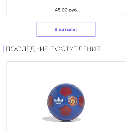
45.00 руб.
В каталог
ПОСЛЕДНИЕ ПОСТУПЛЕНИЯ