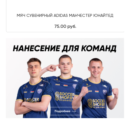
МЯЧ СУВЕНИРНЫЙ ADIDAS МАНЧЕСТЕР ЮНАЙТЕД
75.00 руб.