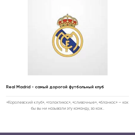
Real Madrid - самый дорогой футбольный клуб
«Королевский клуб», «галактикос», «сливочные», «бланкос» — как
бы вы ни называли эту команду, за каж..