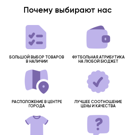
Почему выбирают нас
БОЛЬШОЙ ВЫБОР ТОВАРОВ
ФУТБОЛЬНАЯ АТРИБУТИКА
В НАЛИЧИИ
НА ЛЮБОЙ БЮДЖЕТ
РАСПОЛОЖЕНИЕ В ЦЕНТРЕ
ЛУЧШЕЕ СООТНОШЕНИЕ
ГОРОДА
ЦЕНЫ И КАЧЕСТВА