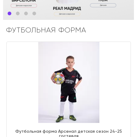
ФУТБОЛЬНАЯ ФОРМА
Футбольная форма Арсенал детская сезон 24-25
гостевая