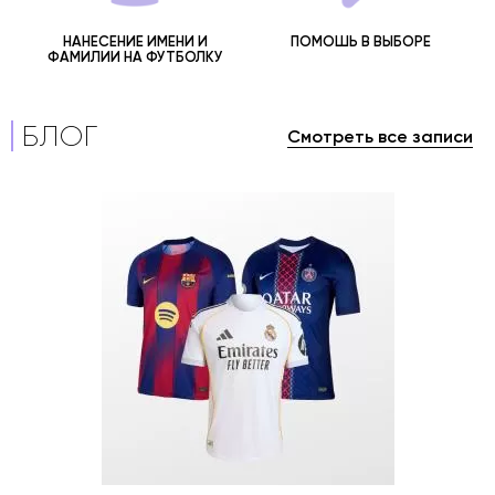
НАНЕСЕНИЕ ИМЕНИ И
ПОМОШЬ В ВЫБОРЕ
ФАМИЛИИ НА ФУТБОЛКУ
БЛОГ
Смотреть все записи