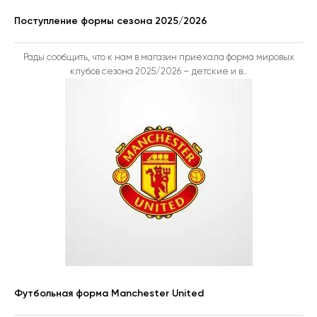
Поступление формы сезона 2025/2026
Рады сообщить, что к нам в магазин приехала форма мировых
клубов сезона 2025/2026 – детские и в..
Футбольная форма Manchester United