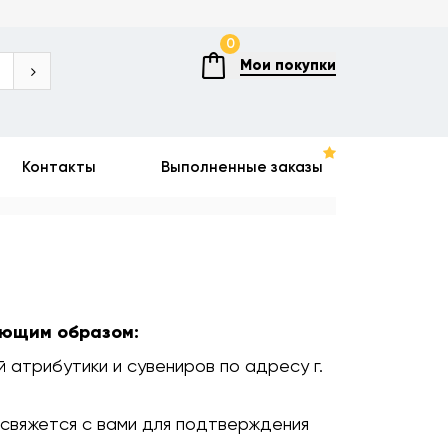
0
Мои покупки
Контакты
Выполненные заказы
ующим образом:
 атрибутики и сувениров по адресу г.
 свяжется с вами для подтверждения