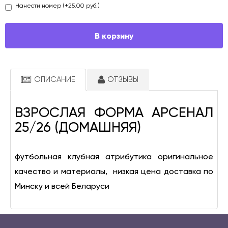
Нанести номер (+25.00 руб.)
В корзину
ОПИСАНИЕ
ОТЗЫВЫ
ВЗРОСЛАЯ ФОРМА АРСЕНАЛ 
25/26 (ДОМАШНЯЯ)
футбольная клубная атрибутика оригинальное 
качество и материалы,  низкая цена доставка по 
Минску и всей Беларуси 