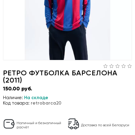
РЕТРО ФУТБОЛКА БАРСЕЛОНА
(2011)
150.00 руб.
Наличие:
На складе
Код товара:
retrobarca20
Наличный и безналичный
Доставка по всей Беларуси
расчёт